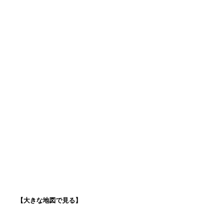
【大きな地図で見る】