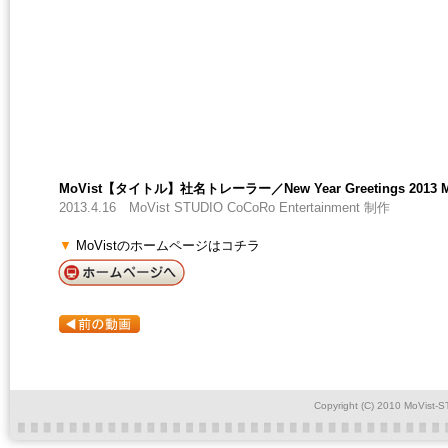
MoVist【タイトル】社名トレーラー／New Year Greetings 2013 M
2013.4.16 MoVist STUDIO CoCoRo Entertainment 制作
▼
MoVistのホームページはコチラ
Copyright (C) 2010 MoVist-S